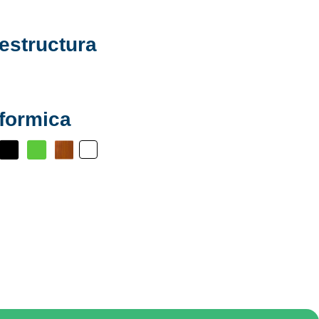
estructura
 formica