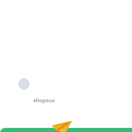
Regresar