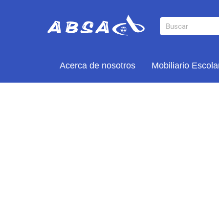
Acerca de nosotros
Mobiliario Escola