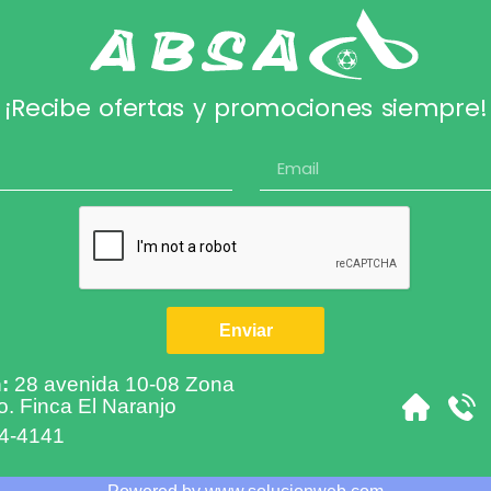
¡Recibe ofertas y promociones siempre!
Enviar
:
28 avenida 10-08 Zona
o. Finca El Naranjo
4-4141