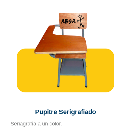
Pupitre Serigrafiado
Seriagrafía a un color.