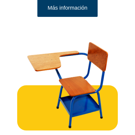
Más información