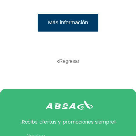
Más información
Regresar
¡Recibe ofertas y promociones siempre!