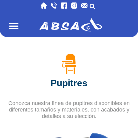
Pupitres
Conozca nuestra línea de pupitres disponibles en
diferentes tamaños y materiales, con acabados y
detalles a su elección.