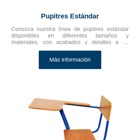
Pupitres Estándar
Conozca nuestra línea de pupitres estándar
disponibles en diferentes tamaños y
materiales, con acabados y detalles a su
elección.
Más información