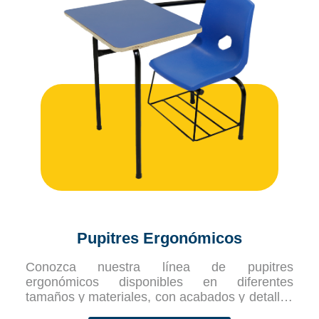
Pupitres Ergonómicos
Conozca nuestra línea de pupitres
ergonómicos disponibles en diferentes
tamaños y materiales, con acabados y detalles
a su elección.