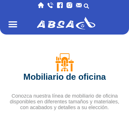
Mobiliario de oficina
Conozca nuestra línea de mobiliario de oficina
disponibles en diferentes tamaños y materiales,
con acabados y detalles a su elección.