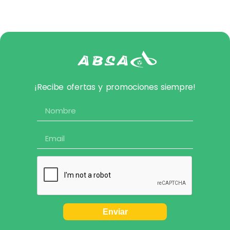
¡Recibe ofertas y promociones siempre!
Enviar