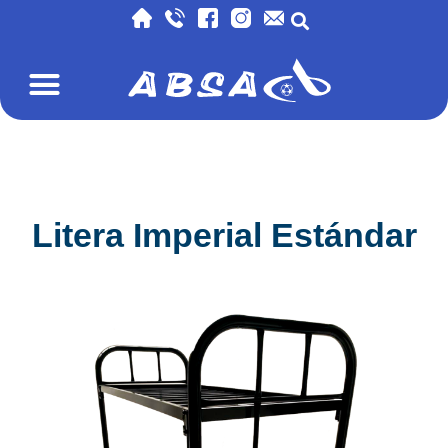
Litera Imperial Estándar