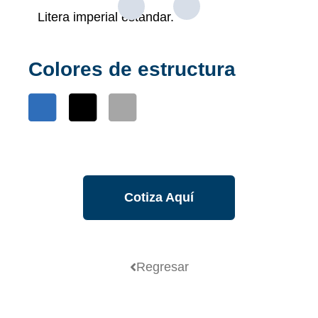
Litera imperial estándar.
Colores de estructura
Cotiza Aquí
Regresar