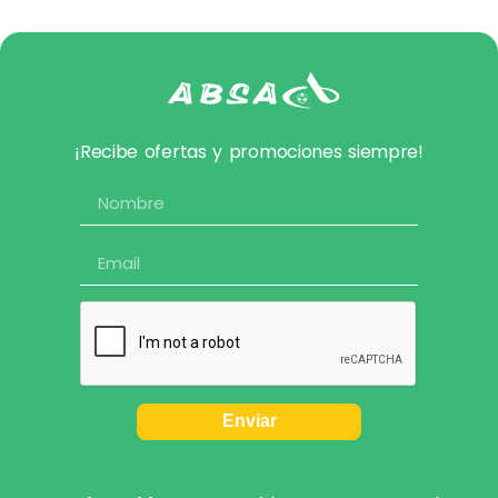
¡Recibe ofertas y promociones siempre!
Enviar