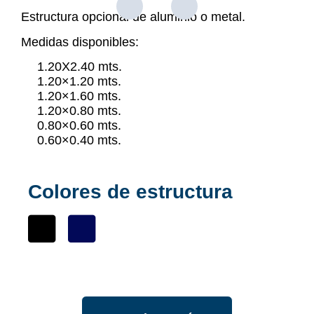
Estructura opcional de aluminio o metal.
Medidas disponibles:
1.20X2.40 mts.
1.20×1.20 mts.
1.20×1.60 mts.
1.20×0.80 mts.
0.80×0.60 mts.
0.60×0.40 mts.
Colores de estructura