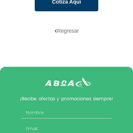
Cotiza Aquí
Regresar
¡Recibe ofertas y promociones siempre!