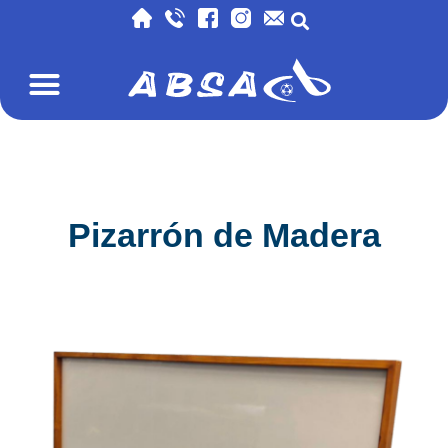
Pizarrón de Madera