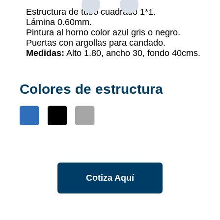
Estructura de tubo cuadrado 1*1.
Lámina 0.60mm.
Pintura al horno color azul gris o negro.
Puertas con argollas para candado.
Medidas:
Alto 1.80, ancho 30, fondo 40cms.
Colores de estructura
Cotiza Aquí