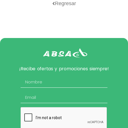
Regresar
¡Recibe ofertas y promociones siempre!