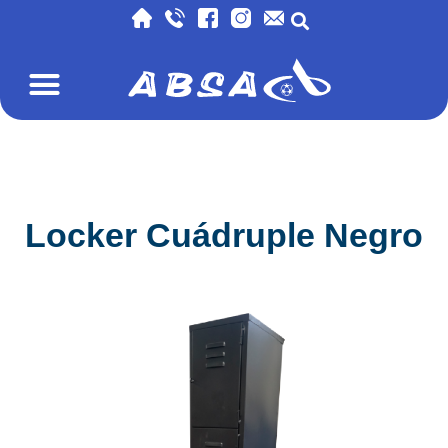
Locker Cuádruple Negro