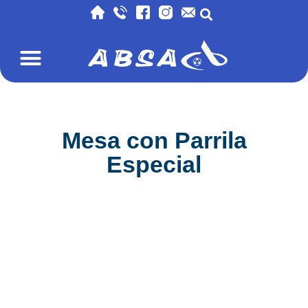
Mesa con Parrila
Especial