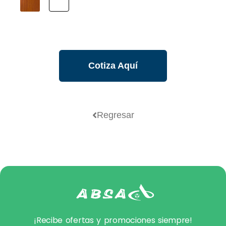
Cotiza Aquí
Regresar
¡Recibe ofertas y promociones siempre!