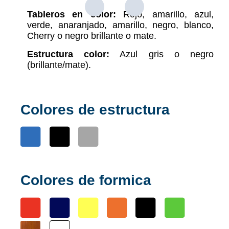
Tableros en color:
Rojo, amarillo, azul,
verde, anaranjado, amarillo, negro, blanco,
Cherry o negro brillante o mate.
Estructura color:
Azul gris o negro
(brillante/mate).
Colores de estructura
Colores de formica