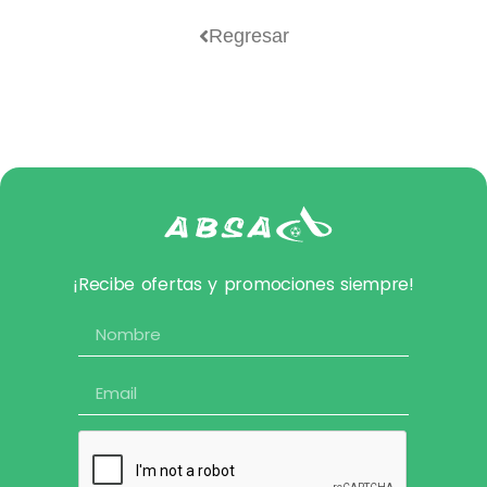
Regresar
¡Recibe ofertas y promociones siempre!