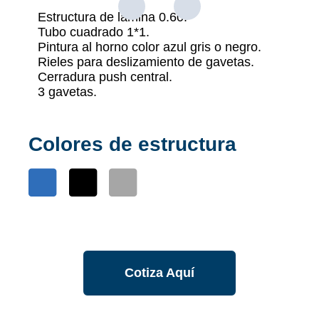
Estructura de lámina 0.60.
Tubo cuadrado 1*1.
Pintura al horno color azul gris o negro.
Rieles para deslizamiento de gavetas.
Cerradura push central.
3 gavetas.
Colores de estructura
Cotiza Aquí