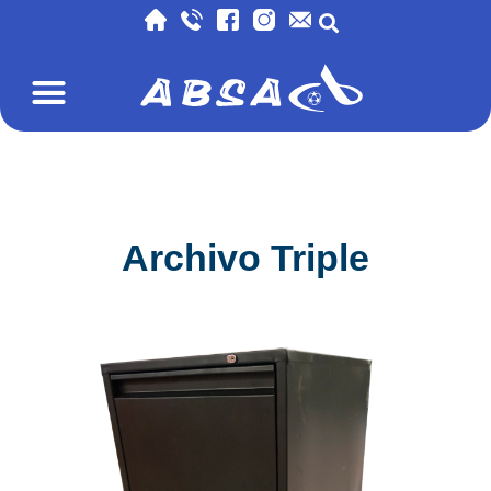
Archivo Triple